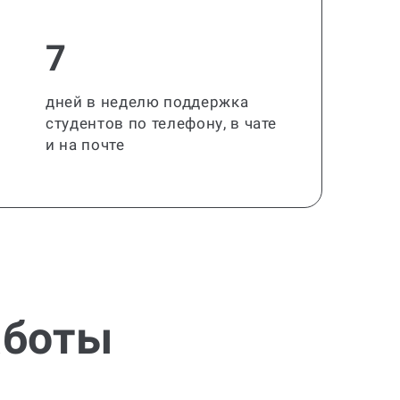
7
дней в неделю поддержка
студентов по телефону, в чате
и на почте
аботы