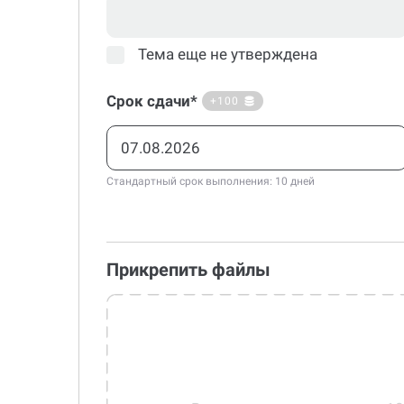
Тема еще не утверждена
Срок сдачи*
+100
Стандартный срок выполнения: 10 дней
Прикрепить файлы