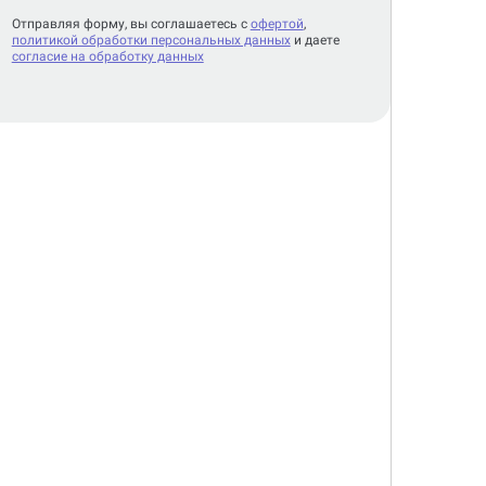
Отправляя форму, вы соглашаетесь с
офертой
,
политикой обработки персональных данных
и даете
согласие на обработку данных