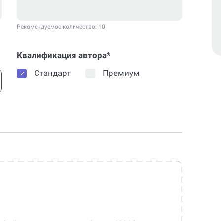
Рекомендуемое количество: 10
Квалификация автора*
Стандарт
Премиум