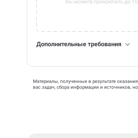
Вы можете прикрепить до 1
Дополнительные требования
Материалы, полученные в результате оказания
вас задач, сбора информации и источников, н