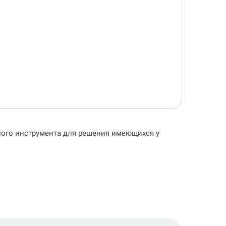
ьного инструмента для решения имеющихся у