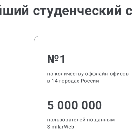
йший студенческий с
№1
по количеству оффлайн-офисов
в 14 городах России
5 000 000
пользователей по данным
SimilarWeb