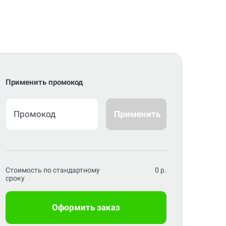
Применить промокод
Применить
Стоимость по стандартному
0
р.
сроку
Оформить заказ