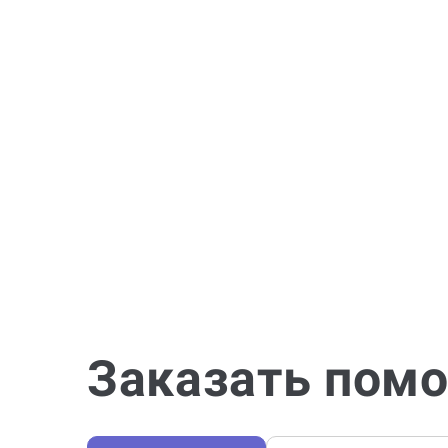
Заказать помо