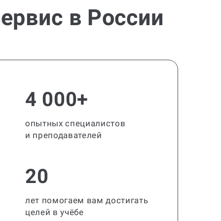
ервис в России
4 000+
опытных специалистов
и преподавателей
20
лет помогаем вам достигать
целей в учёбе