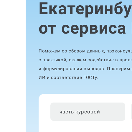
Екатеринбу
от сервиса
Поможем со сбором данных, проконсуль
с практикой, окажем содействие в пров
и формулировании выводов. Проверим р
ИИ и соответствие ГОСТу.
часть курсовой